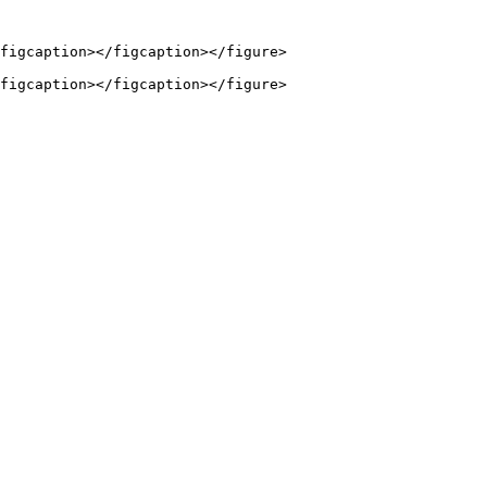
figcaption></figcaption></figure>
