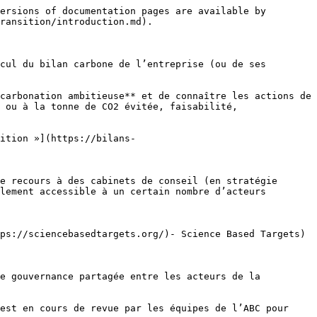
ersions of documentation pages are available by 
ransition/introduction.md).

cul du bilan carbone de l’entreprise (ou de ses 
carbonation ambitieuse** et de connaître les actions de 
 ou à la tonne de CO2 évitée, faisabilité, 
ition »](https://bilans-
e recours à des cabinets de conseil (en stratégie 
lement accessible à un certain nombre d’acteurs 
ps://sciencebasedtargets.org/)- Science Based Targets) 
e gouvernance partagée entre les acteurs de la 
est en cours de revue par les équipes de l’ABC pour 