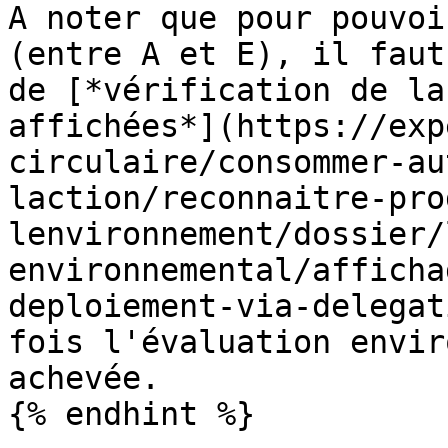
A noter que pour pouvoi
(entre A et E), il faut
de [*vérification de la
affichées*](https://exp
circulaire/consommer-au
laction/reconnaitre-pro
lenvironnement/dossier/
environnemental/afficha
deploiement-via-delegat
fois l'évaluation envir
achevée.

{% endhint %}
