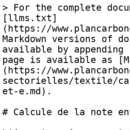
> For the complete docu
[llms.txt]
(https://www.plancarbon
Markdown versions of do
available by appending 
page is available as [M
(https://www.plancarbon
sectorielles/textile/ca
et-e.md).

# Calcule de la note en