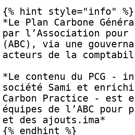
{% hint style="info" %}

*Le Plan Carbone Généra
par l’Association pour 
(ABC), via une gouverna
acteurs de la comptabil
*Le contenu du PCG - in
société Sami et enrichi
Carbon Practice - est e
équipes de l’ABC pour p
et des ajouts.ima*

{% endhint %}
